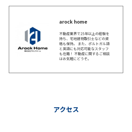
arock home
不動産業界で25年以上の経験を
持ち、宅地建物取引士などの資
格も保持。 また、ポルトガル語
と英語にも対応可能なスタッフ
も在籍！ 不動産に関するご相談
はお気軽にどうぞ。
アクセス