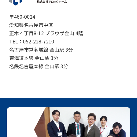
〒460-0024
愛知県名古屋市中区
正木４丁目8-12 ブラウザ金山 4階
TEL：052-228-7210
名古屋市営名城線 金山駅 3分
東海道本線 金山駅 3分
名鉄名古屋本線 金山駅 3分