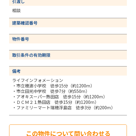
引渡し
相談
建築確認番号
物件番号
取引条件の有効期限
備考
ライフインフォメーション
・市立穂波小学校 徒歩15分（約1200ｍ）
・市立田光中学校 徒歩7分（約550ｍ）
・アオキスーパー熱田店 徒歩15分（約1200ｍ）
・ＤＣＭ２１熱田店 徒歩15分（約1200ｍ）
・ファミリーマート瑞穂浮島店 徒歩3分（約200ｍ）
この物件について問い合わせる