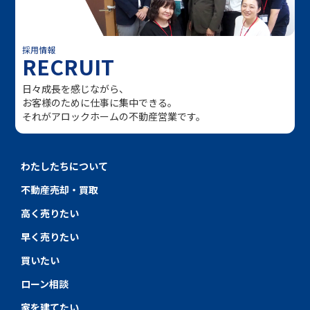
採用情報
RECRUIT
日々成長を感じながら、
お客様のために仕事に集中できる。
それがアロックホームの不動産営業です。
わたしたちについて
不動産売却・買取
高く売りたい
早く売りたい
買いたい
ローン相談
家を建てたい