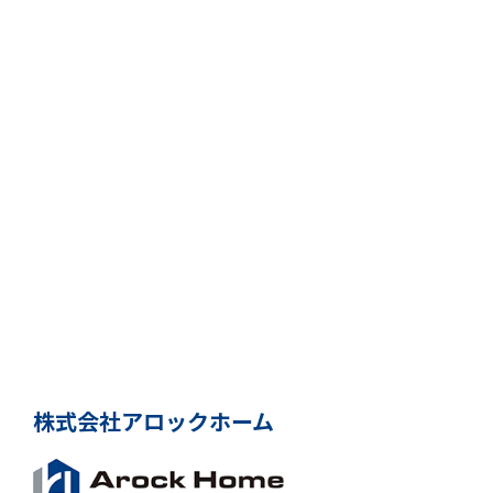
株式会社アロックホーム