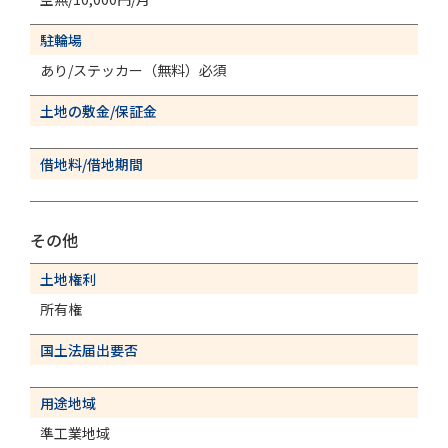
駐輪場
あり/ステッカー（無料）必須
土地の敷金/保証金
借地料/借地期間
その他
土地権利
所有権
国土法届出要否
用途地域
準工業地域