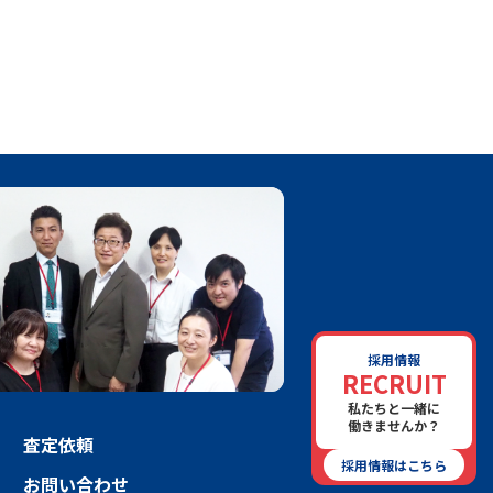
採用情報
RECRUIT
私たちと一緒に
働きませんか？
査定依頼
採用情報はこちら
お問い合わせ