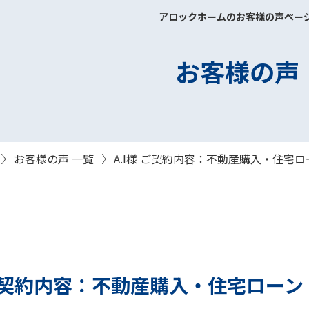
アロックホームのお客様の声ペー
お客様の声
お客様の声 一覧
A.I様 ご契約内容：不動産購入・住宅ロ
 ご契約内容：不動産購入・住宅ローン