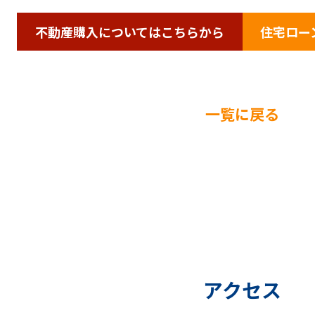
不動産購入についてはこちらから
住宅ロー
一覧に戻る
アクセス