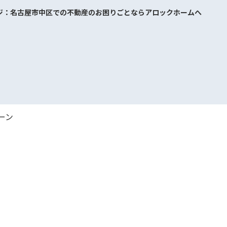
ジ：名古屋市中区での不動産のお困りごとならアロックホームへ
ーン