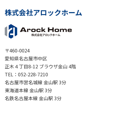
株式会社アロックホーム
〒460-0024
愛知県名古屋市中区
正木４丁目8-12 ブラウザ金山 4階
TEL：052-228-7210
名古屋市営名城線 金山駅 3分
東海道本線 金山駅 3分
名鉄名古屋本線 金山駅 3分