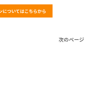
ンについてはこちらから
次のページ