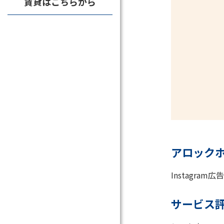
賃貸はこちらから
アロック
Instagram広告
サービス