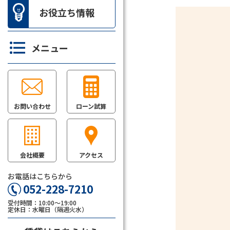
お役立ち情報
メニュー
お問い合わせ
ローン試算
会社概要
アクセス
お電話はこちらから
052-228-7210
受付時間：10:00～19:00
定休日：水曜日（隔週火水）