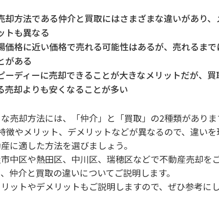
売却方法である仲介と買取にはさまざまな違いがあり、
ットも異なる
場価格に近い価格で売れる可能性はあるが、売れるまで
とがある
ピーディーに売却できることが大きなメリットだが、買
る売却よりも安くなることが多い
もな売却方法には、「仲介」と「買取」の2種類がありま
は特徴やメリット、デメリットなどが異なるので、違いを
動産に適した方法を選びましょう。
屋市中区や熱田区、中川区、瑞穂区などで不動産売却を
て、仲介と買取の違いについてご説明します。
メリットやデメリットもご説明しますので、ぜひ参考に