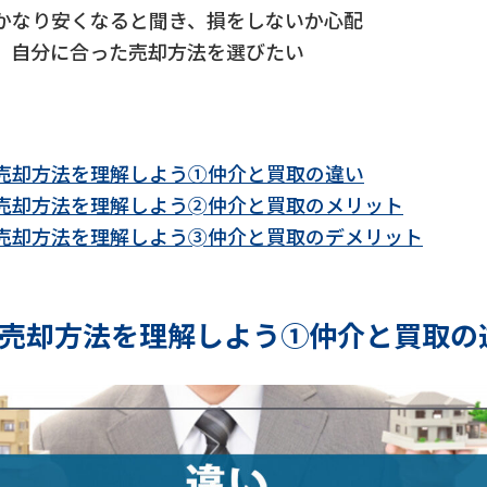
かなり安くなると聞き、損をしないか心配
、自分に合った売却方法を選びたい
売却方法を理解しよう①仲介と買取の違い
売却方法を理解しよう➁仲介と買取のメリット
売却方法を理解しよう➂仲介と買取のデメリット
売却方法を理解しよう①仲介と買取の