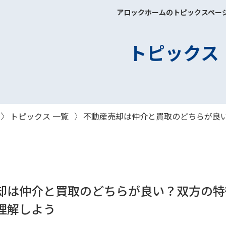
アロックホームのトピックスペー
トピックス
トピックス 一覧
不動産売却は仲介と買取のどちらが良
却は仲介と買取のどちらが良い？双方の特
理解しよう