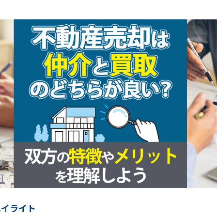
ハイライト