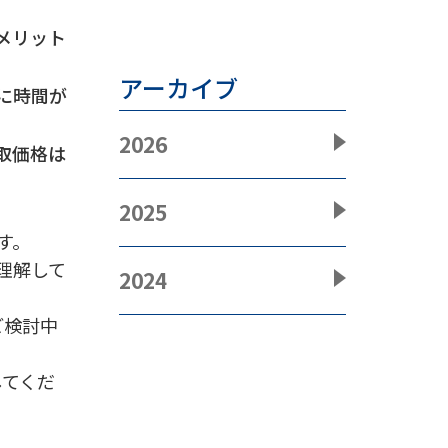
メリット
アーカイブ
に時間が
2026
取価格は
2025
す。
理解して
2024
ご検討中
してくだ