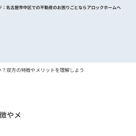
ジ：名古屋市中区での不動産のお困りごとならアロックホームへ
い？双方の特徴やメリットを理解しよう
徴やメ