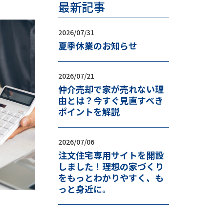
最新記事
2026/07/31
夏季休業のお知らせ
2026/07/21
仲介売却で家が売れない理
由とは？今すぐ見直すべき
ポイントを解説
2026/07/06
注文住宅専用サイトを開設
しました！理想の家づくり
をもっとわかりやすく、も
っと身近に。